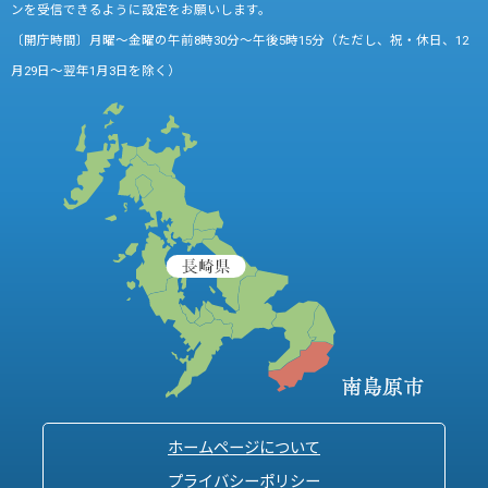
ンを受信できるように設定をお願いします。
〔開庁時間〕月曜～金曜の午前8時30分～午後5時15分（ただし、祝・休日、12
月29日～翌年1月3日を除く）
ホームページについて
プライバシーポリシー