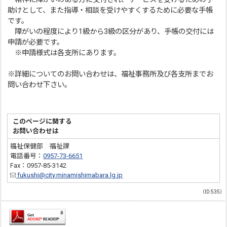
助けとして、また指導・相談を受けやすくするために必要な手帳
です。
障がいの程度により1級から3級の区分があり、手帳の交付には
申請が必要です。
※申請様式は各支所にあります。
※詳細についてのお問い合わせは、福祉事務所及び各支所までお
問い合わせ下さい。
このページに関する
お問い合わせは
福祉保健部 福祉課
電話番号：
0957-73-6651
Fax：0957-85-3142
fukushi@city.minamishimabara.lg.jp
（ID:535）