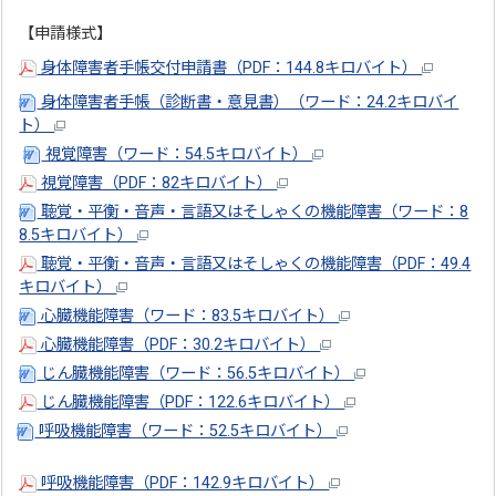
【申請様式】
身体障害者手帳交付申請書（PDF：144.8キロバイト）
身体障害者手帳（診断書・意見書）（ワード：24.2キロバイ
ト）
視覚障害（ワード：54.5キロバイト）
視覚障害（PDF：82キロバイト）
聴覚・平衡・音声・言語又はそしゃくの機能障害（ワード：8
8.5キロバイト）
聴覚・平衡・音声・言語又はそしゃくの機能障害（PDF：49.4
キロバイト）
心臓機能障害（ワード：83.5キロバイト）
心臓機能障害（PDF：30.2キロバイト）
じん臓機能障害（ワード：56.5キロバイト）
じん臓機能障害（PDF：122.6キロバイト）
呼吸機能障害（ワード：52.5キロバイト）
呼吸機能障害（PDF：142.9キロバイト）