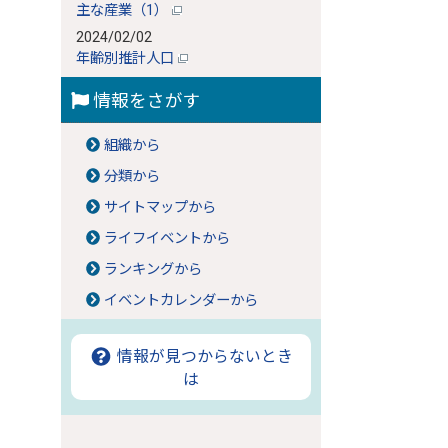
主な産業（1）
2024/02/02
年齢別推計人口
情報をさがす
組織から
分類から
サイトマップから
ライフイベントから
ランキングから
イベントカレンダーから
情報が見つからないとき
は