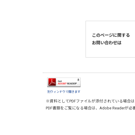
このページに関する
お問い合わせは
別ウィンドウで開きます
※資料としてPDFファイルが添付されている場合は
PDF書類をご覧になる場合は、
Adobe Reader
が必