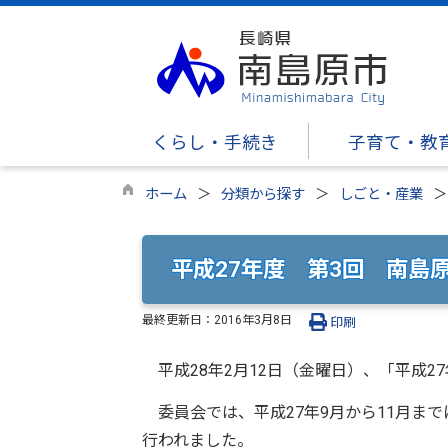
くらし・手続き
子育て・教
ホーム
分類から探す
しごと・産業
平成27年度 第3回 南島
最終更新日：
2016年3月8日
印刷
平成28年2月12日（金曜日）、「平成2
委員会では、平成27年9月から11月ま
行われました。