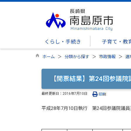
くらし・手続き
子育て・教
ホーム
分類から探す
市政情報
選
【開票結果】第24回参議院
最終更新日：
2016年7月10日
印刷
平成28年7月10日執行 第24回参議院