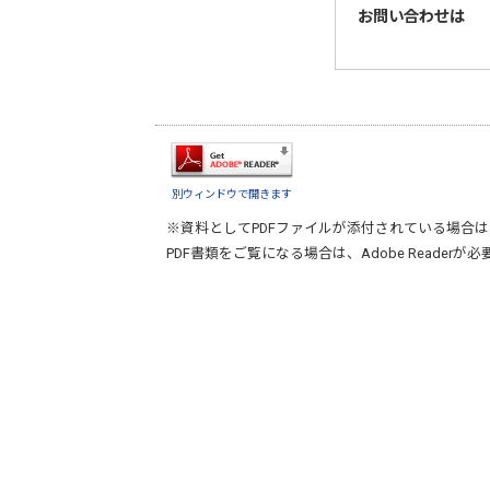
お問い合わせは
別ウィンドウで開きます
※資料としてPDFファイルが添付されている場合は
PDF書類をご覧になる場合は、
Adobe Reader
が必