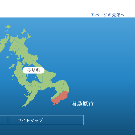
ページの先頭へ
サイトマップ