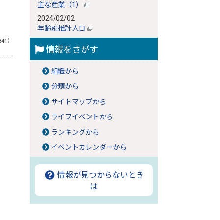
主な産業（1）
2024/02/02
年齢別推計人口
841）
情報をさがす
組織から
分類から
サイトマップから
ライフイベントから
ランキングから
イベントカレンダーから
情報が見つからないとき
は