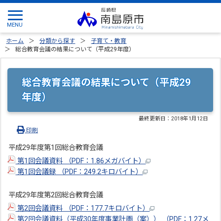
ホーム
分類から探す
子育て・教育
総合教育会議の結果について（平成29年度）
総合教育会議の結果について（平成29
年度）
最終更新日：
2018年1月12日
印刷
平成29年度第1回総合教育会議
第1回会議資料 （PDF：1.86メガバイト）
第1回会議録 （PDF：249.2キロバイト）
平成29年度第2回総合教育会議
第2回会議資料 （PDF：177.7キロバイト）
第2回会議資料（平成30年度事業計画（案）） （PDF：1.27メ