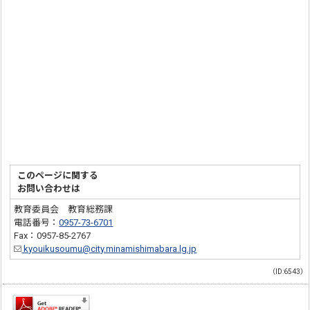
このページに関する
お問い合わせは
教育委員会 教育総務課
電話番号：
0957-73-6701
Fax：0957-85-2767
kyouikusoumu@city.minamishimabara.lg.jp
（ID:6543）