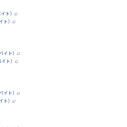
バイト）
バイト）
ガバイト）
ロバイト）
ガバイト）
バイト）