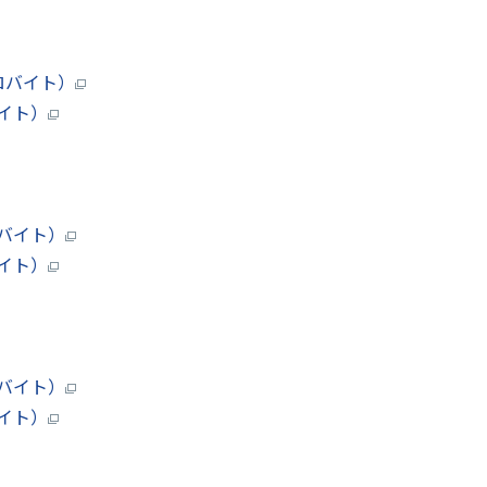
キロバイト）
バイト）
ガバイト）
バイト）
ガバイト）
バイト）