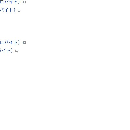
キロバイト）
ロバイト）
キロバイト）
ガバイト）