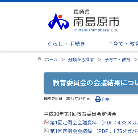
くらし・手続き
子育て・教
ホーム
分類から探す
子育て・教育
教育委員会の会議結果につい
最終更新日：
2019年2月1日
印刷
平成30年第1回教育委員会定例会
第1回定例会会議資料 （PDF：4.33メ
第1回定例会会議録 （PDF：1.75メガ