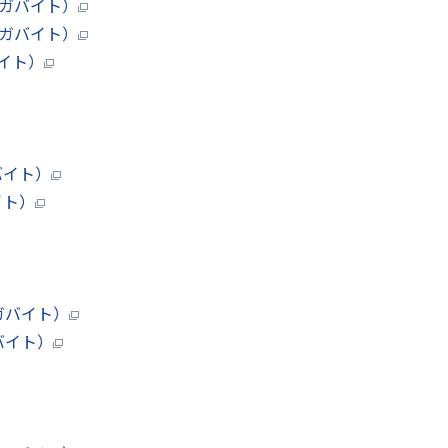
メガバイト）
メガバイト）
バイト）
バイト）
イト）
メガバイト）
ガバイト）