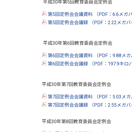
平成30年第5回教育委員会定例会
第5回定例会会議資料 （PDF：6.6メガ
第5回定例会会議録 （PDF：2.22メガ
平成30年第6回教育委員会定例会
第6回定例会会議資料 （PDF：9.88メ
第6回定例会会議録 （PDF：197.9キ
平成30年第7回教育委員会定例会
第7回定例会会議資料 （PDF：5.03メ
第7回定例会会議録 （PDF：2.55メガ
平成30年第8回教育委員会定例会