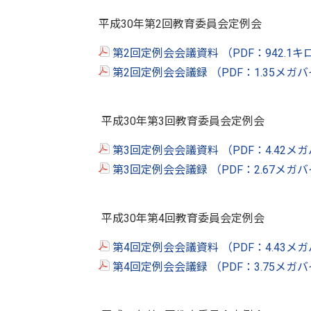
平成30年第2回教育委員会定例会
第2回定例会会議資料 （PDF：942.1
第2回定例会会議録 （PDF：1.35メガ
平成30年第3回教育委員会定例会
第3回定例会会議資料 （PDF：4.42メ
第3回定例会会議録 （PDF：2.67メガ
平成30年第4回教育委員会定例会
第4回定例会会議資料 （PDF：4.43メ
第4回定例会会議録 （PDF：3.75メガ