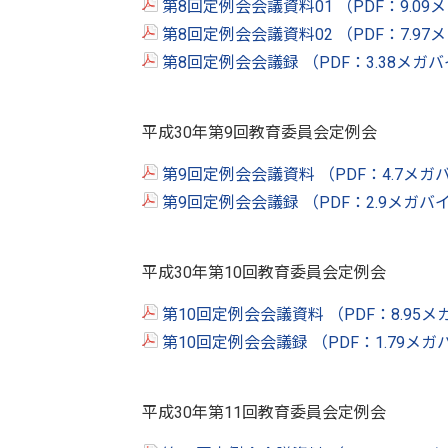
第8回定例会会議資料01 （PDF：9.09
第8回定例会会議資料02 （PDF：7.97
第8回定例会会議録 （PDF：3.38メガ
平成30年第9回教育委員会定例会
第9回定例会会議資料 （PDF：4.7メガ
第9回定例会会議録 （PDF：2.9メガバ
平成30年第10回教育委員会定例会
第10回定例会会議資料 （PDF：8.95
第10回定例会会議録 （PDF：1.79メ
平成30年第11回教育委員会定例会