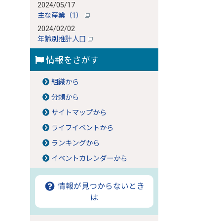
2024/05/17
主な産業（1）
2024/02/02
年齢別推計人口
情報をさがす
組織から
分類から
サイトマップから
ライフイベントから
ランキングから
イベントカレンダーから
情報が見つからないとき
は