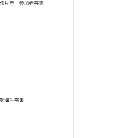
発見塾 参加者募集
 受講生募集