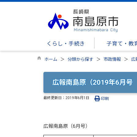
くらし・手続き
子育て・教
ホーム
分類から探す
市政情報
広
広報南島原（2019年6月号（
最終更新日：
2019年6月1日
印刷
広報南島原（6月号）