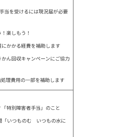
手当を受けるには現況届が必要
！楽しもう！
にかかる経費を補助します
かん回収キャンペーンにご協力
船処理費用の一部を補助します
「特別障害者手当」のこと
間「いつものむ いつもの水に