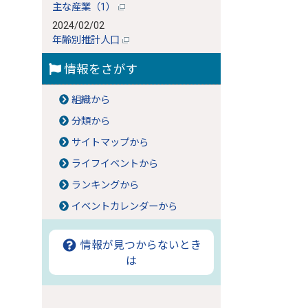
主な産業（1）
2024/02/02
年齢別推計人口
情報をさがす
組織から
分類から
サイトマップから
ライフイベントから
ランキングから
イベントカレンダーから
情報が見つからないとき
は