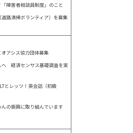
「障害者相談員制度」のこと
道路清掃ボランティア）を募集
オアシス協力団体募集
へ 経済センサス基礎調査を実
LTとレッツ！英会話（初級
んの振興に取り組んでいます