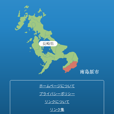
ホームページについて
プライバシーポリシー
リンクについて
リンク集