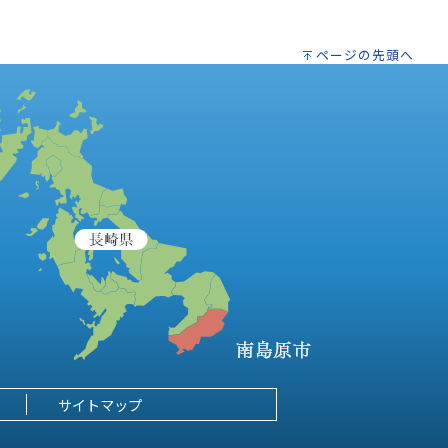
ページの先頭へ
サイトマップ