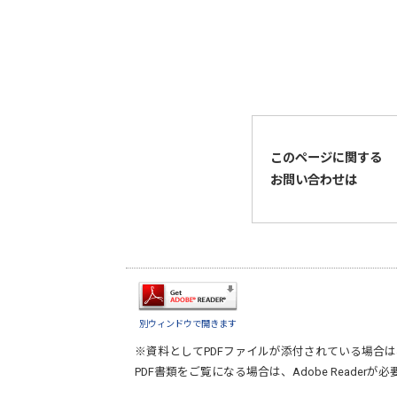
このページに関する
お問い合わせは
別ウィンドウで開きます
※資料としてPDFファイルが添付されている場合は
PDF書類をご覧になる場合は、
Adobe Reader
が必