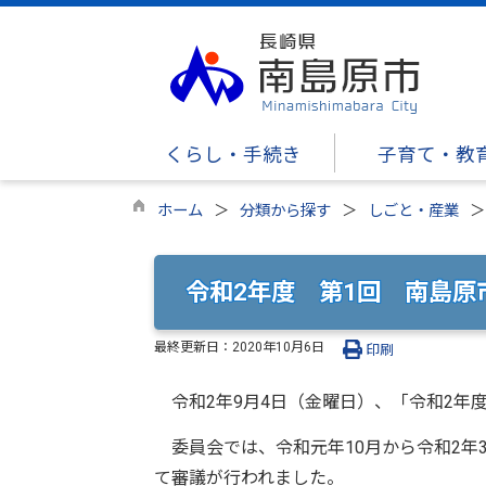
くらし・手続き
子育て・教
ホーム
分類から探す
しごと・産業
令和2年度 第1回 南島原
最終更新日：
2020年10月6日
印刷
令和2年9月4日（金曜日）、「令和2年度
委員会では、令和元年10月から令和2年
て審議が行われました。