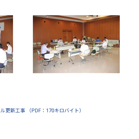
更新工事 （PDF：170キロバイト）