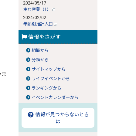
2024/05/17
主な産業（1）
2024/02/02
年齢別推計人口
情報をさがす
組織から
分類から
サイトマップから
いま
ライフイベントから
ランキングから
イベントカレンダーから
情報が見つからないとき
は