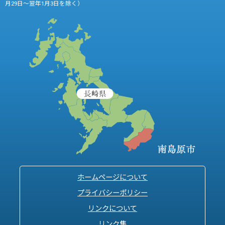
月29日～翌年1月3日を除く）
ホームページについて
プライバシーポリシー
リンクについて
リンク集