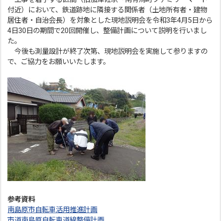
付近）において、鉄道跡地に隣接する関係者（土地所有者・建物
居住者・自治会長）を対象とした現地説明会を令和3年4月5日から
4日30日の期間で20回開催し、整備計画について説明を行いまし
た。
今後も測量設計が終了次第、現地説明会を実施して参りますの
で、ご協力をお願いいたします。
参考資料
南島原市自転車活用推進計画
市道南島原自転車道線整備計画