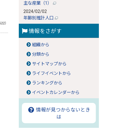
主な産業（1）
2024/02/02
年齢別推計人口
522）
情報をさがす
組織から
分類から
サイトマップから
ライフイベントから
ランキングから
イベントカレンダーから
情報が見つからないとき
は