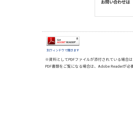
お問い合わせは
別ウィンドウで開きます
※資料としてPDFファイルが添付されている場合は
PDF書類をご覧になる場合は、
Adobe Reader
が必