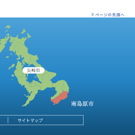
ページの先頭へ
サイトマップ