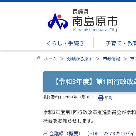
くらし・手続き
子育て・教
ホーム
分類から探す
市政情報
市
【令和3年度】第1回行政改
最終更新日：
2021年11月18日
印刷
令和3年度第1回行政改革推進委員会が令和3
概要をお知らせします。
会議録（概要） （PDF：237.3キロバ