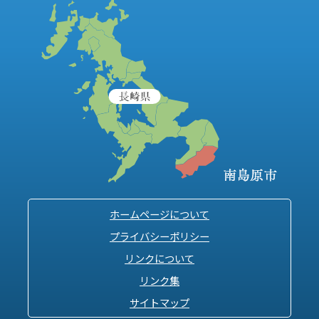
ホームページについて
プライバシーポリシー
リンクについて
リンク集
サイトマップ