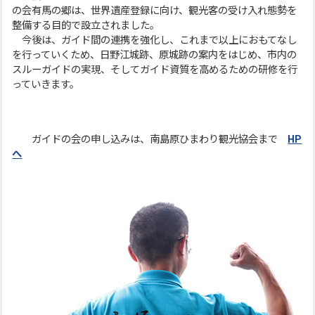
の会有馬の郷は、世界遺産登録に向け、観光客の受け入れ態勢を
整備する目的で設立されました。
今後は、ガイド間の連携を強化し、これまで以上におもてなし
を行っていくため、日野江城跡、原城跡の案内をはじめ、市内の
スルーガイドの実現、そしてガイド資質を高めるための研修を行
っていきます。
ガイドの会の申し込みは、南島原ひまわり観光協会まで
HP
へ