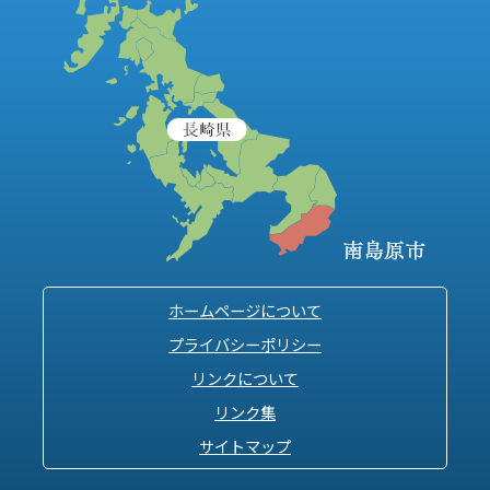
ホームページについて
プライバシーポリシー
リンクについて
リンク集
サイトマップ