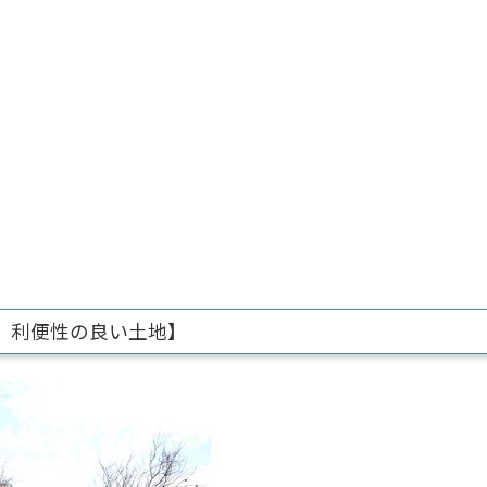
 利便性の良い土地】