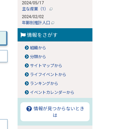
2024/05/17
主な産業（1）
2024/02/02
年齢別推計人口
情報をさがす
組織から
分類から
サイトマップから
ライフイベントから
ランキングから
イベントカレンダーから
情報が見つからないとき
は