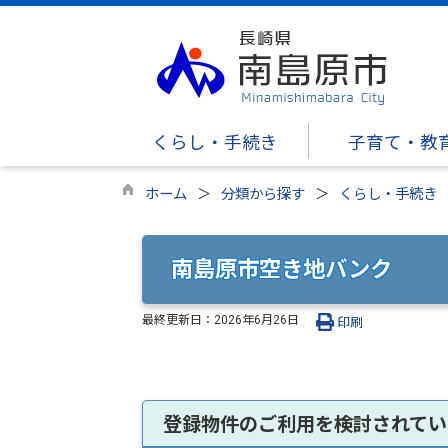
くらし・手続き
子育て・教
ホーム
分類から探す
くらし・手続き
南島原市空き地バンク
最終更新日：
2026年6月26日
印刷
登録物件のご利用を検討されてい