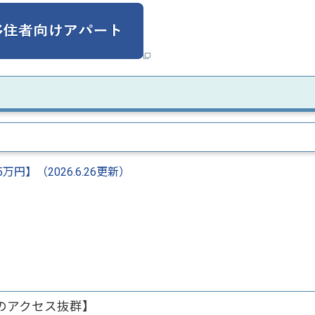
円】（2026.6.26更新）
のアクセス抜群】