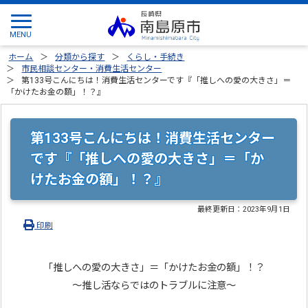
ホーム
分類から探す
くらし・手続き
市民相談センター・消費生活センター
第133号こんにちは！消費生活センターです『「推しへの愛の大きさ」＝
「かけたお金の額」！？』
第133号こんにちは！消費生活センター
です『「推しへの愛の大きさ」＝「か
けたお金の額」！？』
最終更新日：
2023年9月1日
印刷
「推しへの愛の大きさ」＝「かけたお金の額」！？
～推し活ならではのトラブルに注意～