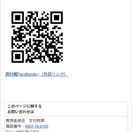
資料館Facebook
（外部リンク）
このページに関する
お問い合わせは
教育委員会 文化財課
電話番号：
0957-73-6705
Fax：0957-85-2767