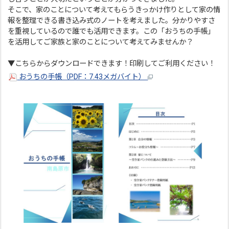
そこで、家のことについて考えてもらうきっかけ作りとして家の情
報を整理できる書き込み式のノートを考えました。分かりやすさ
を重視しているので誰でも活用できます。この「おうちの手帳」
を活用してご家族と家のことについて考えてみませんか？
▼こちらからダウンロードできます！印刷してご利用ください！
おうちの手帳（PDF：7.43メガバイト）