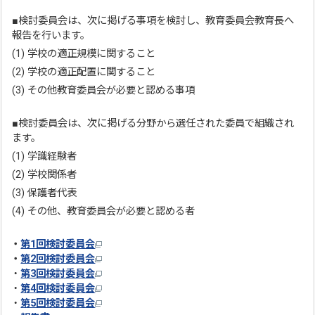
■検討委員会は、次に掲げる事項を検討し、教育委員会教育長へ
報告を行います。
(1) 学校の適正規模に関すること
(2) 学校の適正配置に関すること
(3) その他教育委員会が必要と認める事項
■検討委員会は、次に掲げる分野から選任された委員で組織され
ます。
(1) 学識経験者
(2) 学校関係者
(3) 保護者代表
(4) その他、教育委員会が必要と認める者
・
第1回検討委員会
・
第2回検討委員会
・
第3回検討委員会
・
第4回検討委員会
・
第5回検討委員会