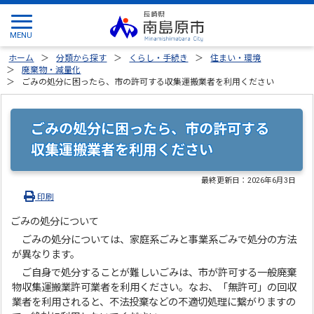
ホーム
分類から探す
くらし・手続き
住まい・環境
廃棄物・減量化
ごみの処分に困ったら、市の許可する収集運搬業者を利用ください
ごみの処分に困ったら、市の許可する
収集運搬業者を利用ください
最終更新日：
2026年6月3日
印刷
ごみの処分について
ごみの処分については、家庭系ごみと事業系ごみで処分の方法
が異なります。
ご自身で処分することが難しいごみは、市が許可する一般廃棄
物収集運搬業許可業者を利用ください。なお、「無許可」の回収
業者を利用されると、不法投棄などの不適切処理に繋がりますの