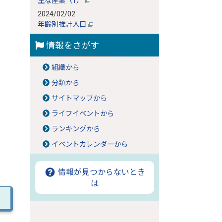
主な産業（1）
2024/02/02
年齢別推計人口
情報をさがす
組織から
分類から
サイトマップから
ライフイベントから
ランキングから
イベントカレンダーから
情報が見つからないとき
は