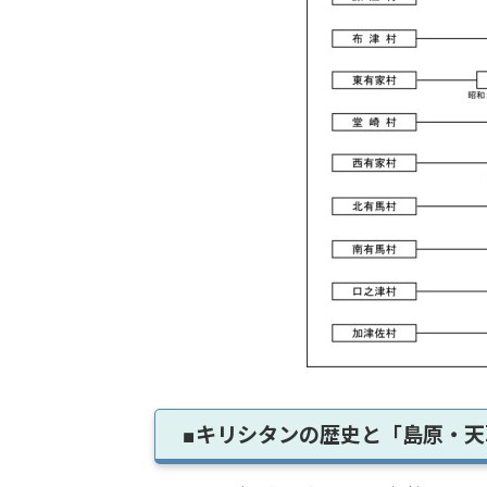
■キリシタンの歴史と「島原・天