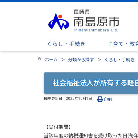
くらし・手続き
子育て・教
ホーム
分類から探す
くらし・手続き
社会福祉法人が所有する軽
最終更新日：
2025年10月1日
印刷
【受付期間】
当該年度の納税通知書を受け取った日(毎年