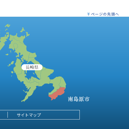
ページの先頭へ
サイトマップ