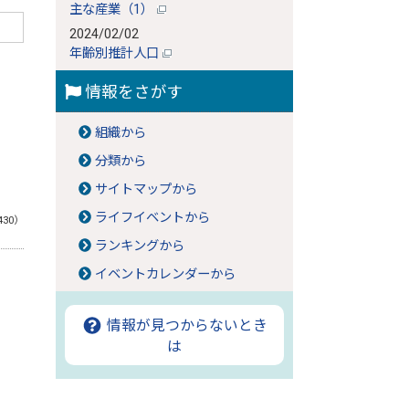
主な産業（1）
2024/02/02
年齢別推計人口
情報をさがす
組織から
分類から
サイトマップから
ライフイベントから
430）
ランキングから
イベントカレンダーから
情報が見つからないとき
は