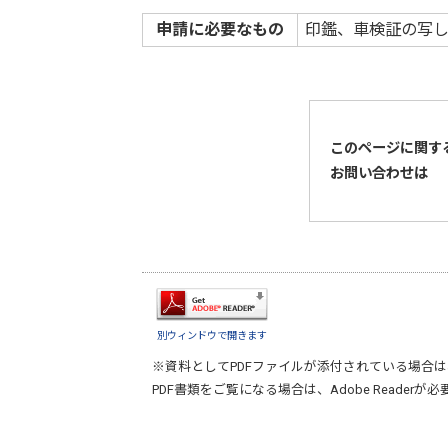
申請に必要なもの
印鑑、車検証の写
このページに関す
お問い合わせは
別ウィンドウで開きます
※資料としてPDFファイルが添付されている場合は
PDF書類をご覧になる場合は、
Adobe Reader
が必