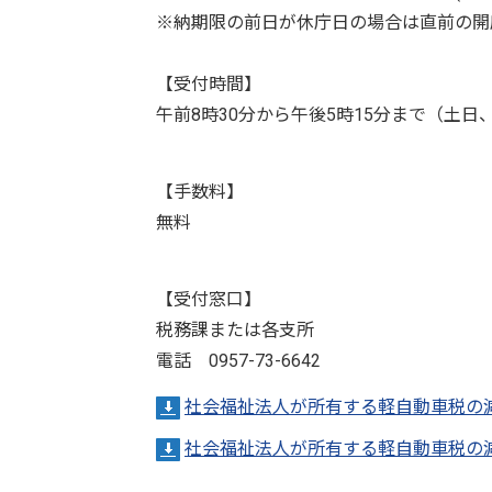
※納期限の前日が休庁日の場合は直前の開
【受付時間】
午前8時30分から午後5時15分まで（土日
【手数料】
無料
【受付窓口】
税務課または各支所
電話 0957-73-6642
社会福祉法人が所有する軽自動車税の
社会福祉法人が所有する軽自動車税の