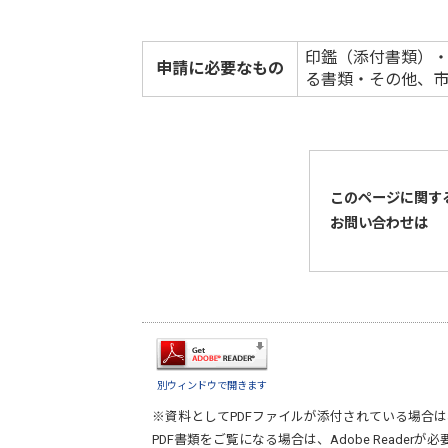
印鑑（添付書類）
申請に必要なもの
る書類・その他、
このページに関す
お問い合わせは
別ウィンドウで開きます
※資料としてPDFファイルが添付されている場合は
PDF書類をご覧になる場合は、
Adobe Reader
が必