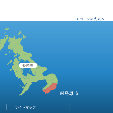
ページの先頭へ
サイトマップ