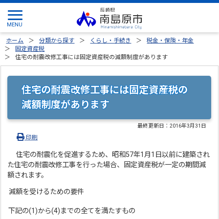
ホーム
分類から探す
くらし・手続き
税金・保険・年金
固定資産税
住宅の耐震改修工事には固定資産税の減額制度があります
住宅の耐震改修工事には固定資産税の
減額制度があります
最終更新日：
2016年3月31日
印刷
住宅の耐震化を促進するため、昭和57年1月1日以前に建築され
た住宅の耐震改修工事を行った場合、固定資産税が一定の期間減
額されます。
減額を受けるための要件
下記の(1)から(4)までの全てを満たすもの