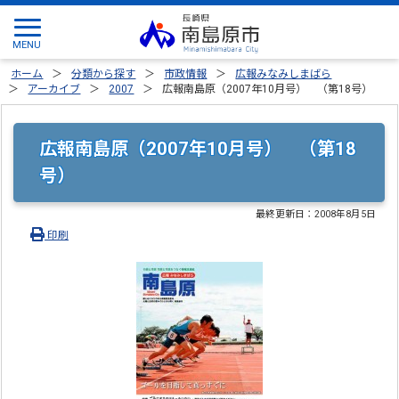
ホーム
分類から探す
市政情報
広報みなみしまばら
アーカイブ
2007
広報南島原（2007年10月号） （第18号）
広報南島原（2007年10月号） （第18
号）
最終更新日：
2008年8月5日
印刷