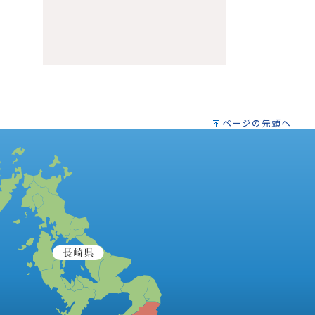
ページの先頭へ