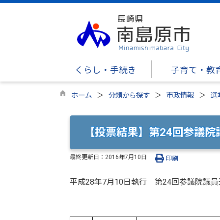
くらし・手続き
子育て・教
ホーム
分類から探す
市政情報
選
【投票結果】第24回参議院
最終更新日：
2016年7月10日
印刷
平成28年7月10日執行 第24回参議院