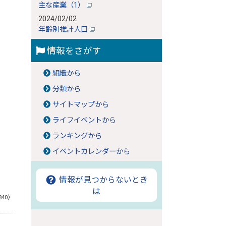
主な産業（1）
2024/02/02
年齢別推計人口
情報をさがす
組織から
分類から
サイトマップから
ライフイベントから
ランキングから
イベントカレンダーから
情報が見つからないとき
は
840）