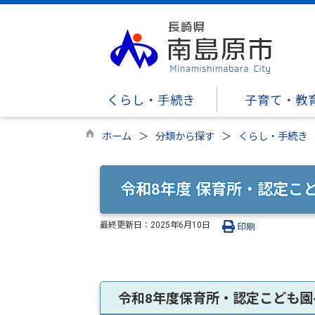
くらし・手続き
子育て・教
ホーム
分類から探す
くらし・手続き
令和8年度 保育所・認定こ
最終更新日：
2025年6月10日
印刷
令和8年度保育所・認定こども