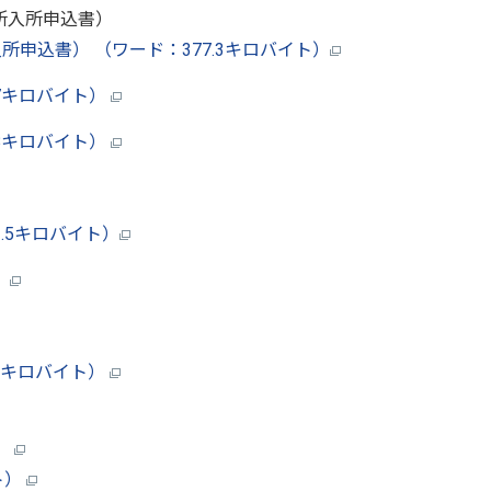
所入所申込書）
申込書） （ワード：377.3キロバイト）
.7キロバイト）
.8キロバイト）
.5キロバイト）
）
3キロバイト）
）
ト）