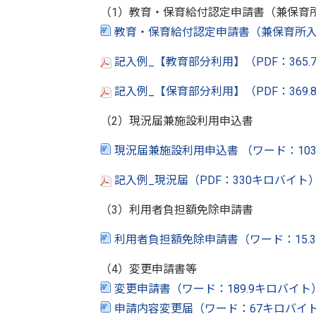
（1）教育・保育給付認定申請書（兼保育
教育・保育給付認定申請書（兼保育所入所
記入例_【教育部分利用】（PDF：365
記入例_【保育部分利用】（PDF：369
（2）現況届兼施設利用申込書
現況届兼施設利用申込書 （ワード：103
記入例_現況届（PDF：330キロバイト
（3）利用者負担額免除申請書
利用者負担額免除申請書（ワード：15.
（4）変更申請書等
変更申請書（ワード：189.9キロバイト
申請内容変更届（ワード：67キロバイ