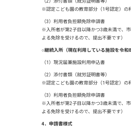
（2）添付書類（就労証明書等）
※認定こども園の教育部分（1号認定）の
（3）利用者負担額免除申請書
※入所者が第2子目以降かつ3歳未満で、
よる免除を受けるので、提出不要です）
○継続入所（現在利用している施設を令和
（1）現況届兼施設利用申込書
（2）添付書類（就労証明書等）
※認定こども園の教育部分（1号認定）の
（3）利用者負担額免除申請書
※入所者が第2子目以降かつ3歳未満で、
よる免除を受けるので、提出不要です）
4．申請書様式