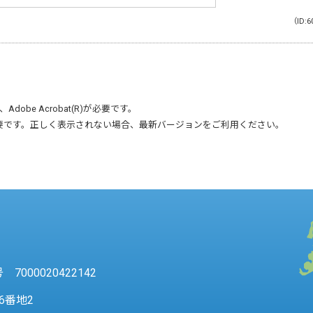
（ID:6
、
Adobe Acrobat(R)
が必要です。
要です。正しく表示されない場合、最新バージョンをご利用ください。
7000020422142
6番地2