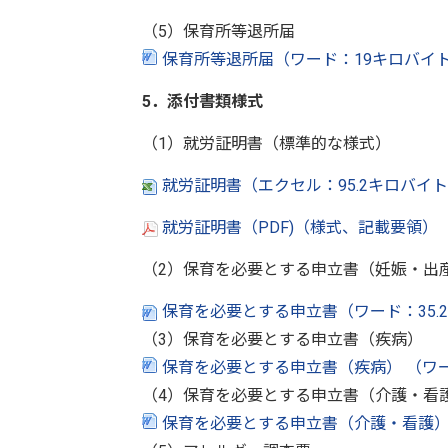
（5）保育所等退所届
保育所等退所届（ワード：19キロバイ
5．添付書類様式
（1）就労証明書（標準的な様式）
就労証明書（エクセル：95.2キロバイ
就労証明書（PDF)（様式、記載要領）（P
（2）保育を必要とする申立書（妊娠・出
保育を必要とする申立書（ワード：35.
（3）保育を必要とする申立書（疾病）
保育を必要とする申立書（疾病） （ワー
（4）保育を必要とする申立書（介護・看
保育を必要とする申立書（介護・看護） 