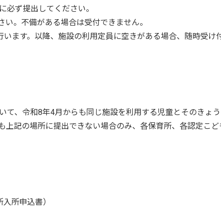
に必ず提出してください。
さい。不備がある場合は受付できません。
を行います。以降、施設の利用定員に空きがある場合、随時受け
いて、令和8年4月からも同じ施設を利用する児童とそのきょう
も上記の場所に提出できない場合のみ、各保育所、各認定こど
所入所申込書）