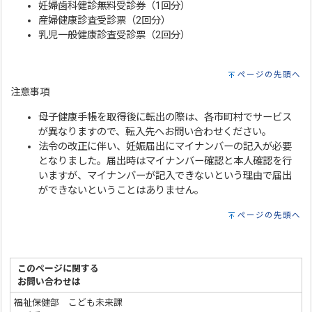
妊婦歯科健診無料受診券（1回分）
産婦健康診査受診票（2回分）
乳児一般健康診査受診票（2回分）
ページの先頭へ
注意事項
母子健康手帳を取得後に転出の際は、各市町村でサービス
が異なりますので、転入先へお問い合わせください。
法令の改正に伴い、妊娠届出にマイナンバーの記入が必要
となりました。届出時はマイナンバー確認と本人確認を行
いますが、マイナンバーが記入できないという理由で届出
ができないということはありません。
ページの先頭へ
このページに関する
お問い合わせは
福祉保健部 こども未来課