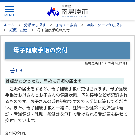
ホーム
分類から探す
子育て・教育
年齢・シーンから探す
妊娠・出産
母子健康手帳の交付
母子健康手帳の交付
最終更新日：
2025年5月27日
印刷
妊娠がわかったら、早めに妊娠の届出を
妊娠の届出をすると、母子健康手帳が交付されます。母子健康
手帳はお母さんとお子さんの健康状態、予防接種などが記録され
るものです。お子さんの成長記録ですので大切に保管してくださ
い。また、母子健康手帳と一緒に、妊婦一般健診・妊婦歯科健
診・産婦健診・乳児一般健診を無料で受けられる受診票も併せて
交付しています。
交付の流れ