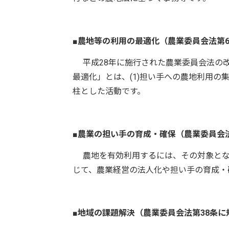
■
農地等の利用の最適化（農業委員会法第6
平成28年に施行された農業委員会法の改
最適化」とは、(1)担い手への農地利用の集
柱とした活動です。
■
農業の担い手の育成・確保（農業委員会法
農地を有効利用するには、その対象とな
じて、農業経営の法人化や担い手の育成・
■
地域の課題解決（農業委員会法第38条に