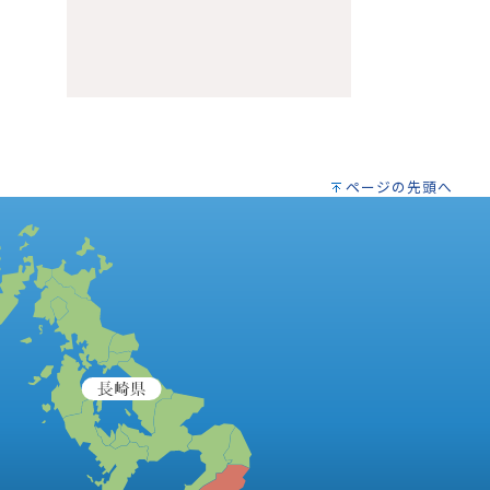
ページの先頭へ