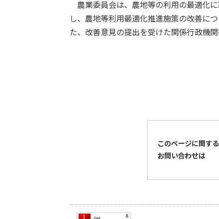
農業委員会は、農地等の利用の最適化に
し、農地等利用最適化推進施策の改善につ
た、改善意見の提出を受けた関係行政機関
このページに関する
お問い合わせは