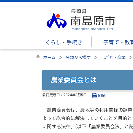
くらし・手続き
子育て・教
ホーム
分類から探す
しごと・産業
農業委員会とは
最終更新日：
2024年9月5日
印刷
農業委員会は、農地等の利用関係の調整
よって総合的に解決していくことを目的と
に関する法律」(以下「農業委員会法」と