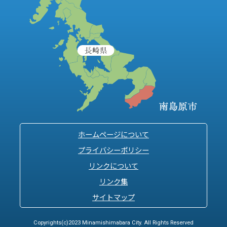
ホームページについて
プライバシーポリシー
リンクについて
リンク集
サイトマップ
Copyrights(c)2023 Minamishimabara City. All Rights Reserved