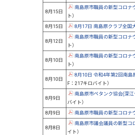
南島原市職員の新型コロナ
8月15日
ト）
8月15日
8月17日 南島原クラブ全
南島原市職員の新型コロナ
8月12日
ト）
南島原市職員の新型コロナ
8月10日
ト）
8月10日 令和4年第2回
8月10日
F：217キロバイト）
南島原市ペタンク協会(深江
8月9日
バイト）
8月9日
南島原市職員の新型コロナ
南島原市議会議員の新型コ
8月8日
イト）