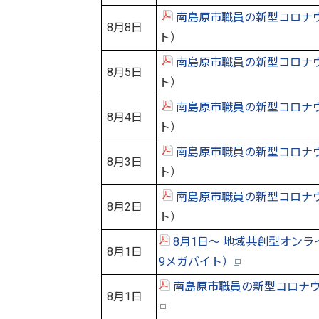
南島原市職員の新型コロナ
8月8日
ト）
南島原市職員の新型コロナ
8月5日
ト）
南島原市職員の新型コロナ
8月4日
ト）
南島原市職員の新型コロナ
8月3日
ト）
南島原市職員の新型コロナ
8月2日
ト）
8月1日～ 地域共創型オンラ
8月1日
9メガバイト）
南島原市職員の新型コロナウイ
8月1日