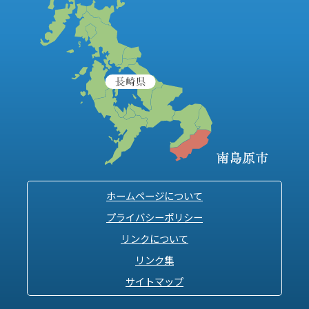
ホームページについて
プライバシーポリシー
リンクについて
リンク集
サイトマップ