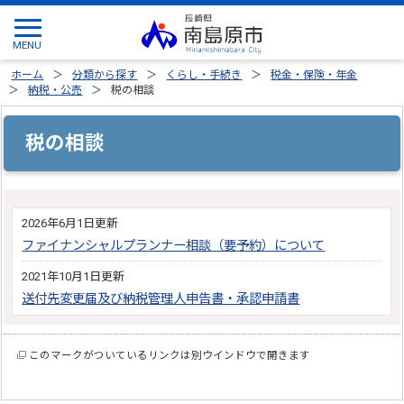
ホーム
分類から探す
くらし・手続き
税金・保険・年金
納税・公売
税の相談
税の相談
2026年6月1日更新
ファイナンシャルプランナー相談（要予約）について
2021年10月1日更新
送付先変更届及び納税管理人申告書・承認申請書
このマークがついているリンクは別ウインドウで開きます