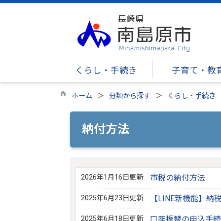
くらし・手続き
子育て・教
ホーム
分類から探す
くらし・手続き
納付方法
2026年1月16日更新
市税の納付方法
2025年6月23日更新
【LINE新機能】
2025年6月18日更新
口座振替の申込手続