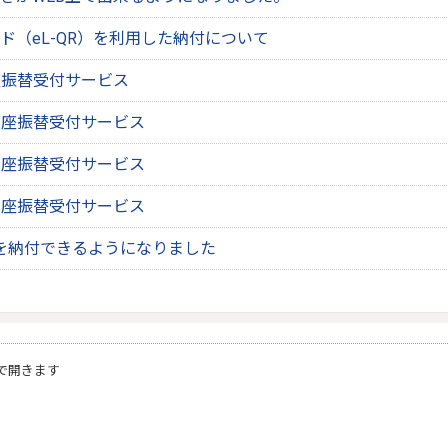
ド（eL-QR）を利用した納付について
座振替受付サービス
口座振替受付サービス
口座振替受付サービス
口座振替受付サービス
税を納付できるようになりました
で開きます