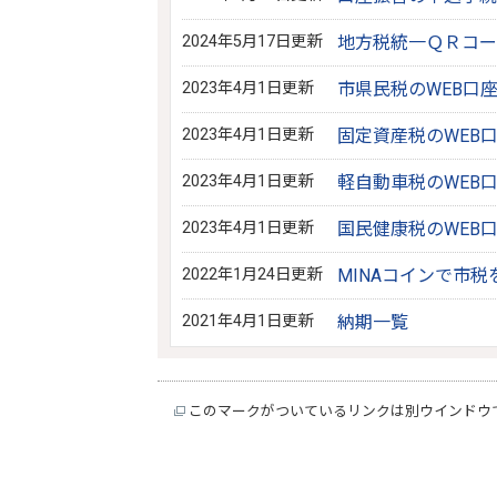
2024年5月17日更新
地方税統一ＱＲコー
2023年4月1日更新
市県民税のWEB口
2023年4月1日更新
固定資産税のWEB
2023年4月1日更新
軽自動車税のWEB
2023年4月1日更新
国民健康税のWEB
2022年1月24日更新
MINAコインで市
2021年4月1日更新
納期一覧
このマークがついているリンクは別ウインドウ