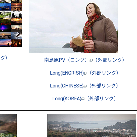
ンク）
南島原PV（ロング）
（外部リンク）
）
Long(ENGRISH)
（外部リンク）
）
Long(CHINESE)
（外部リンク）
Long(KOREA)
（外部リンク）