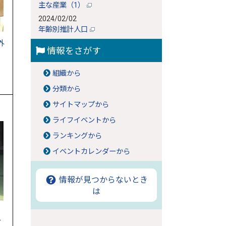
主な産業（1）
2024/02/02
年齢別推計人口
外
情報をさがす
組織から
分類から
サイトマップから
ライフイベントから
ランキングから
イベントカレンダーから
情報が見つからないとき
は
外