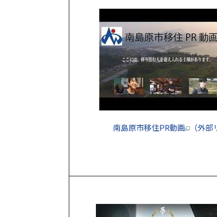
南島原市移住PR動画
（外部