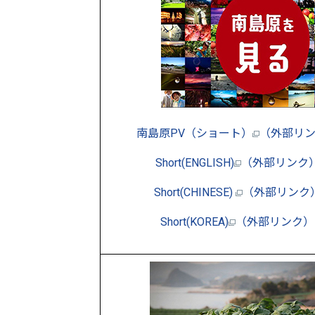
南島原PV（ショート）
（外部リ
Short(ENGLISH)
（外部リンク
Short(CHINESE)
（外部リンク
Short(KOREA)
（外部リンク）