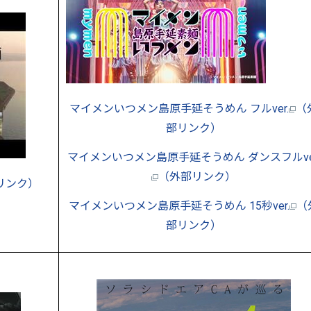
マイメンいつメン島原手延そうめん フルver.
（
部リンク）
マイメンいつメン島原手延そうめん ダンスフルver
（外部リンク）
リンク）
マイメンいつメン島原手延そうめん 15秒ver.
（
部リンク）