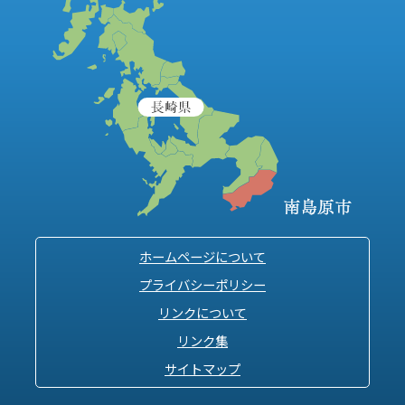
ホームページについて
プライバシーポリシー
リンクについて
リンク集
サイトマップ