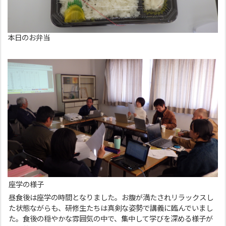
本日のお弁当
座学の様子
昼食後は座学の時間となりました。お腹が満たされリラックスし
た状態ながらも、研修生たちは真剣な姿勢で講義に臨んでいまし
た。食後の穏やかな雰囲気の中で、集中して学びを深める様子が