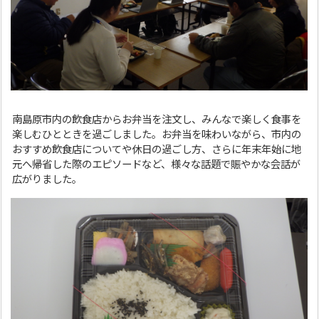
南島原市内の飲食店からお弁当を注文し、みんなで楽しく食事を
楽しむひとときを過ごしました。お弁当を味わいながら、市内の
おすすめ飲食店についてや休日の過ごし方、さらに年末年始に地
元へ帰省した際のエピソードなど、様々な話題で賑やかな会話が
広がりました。