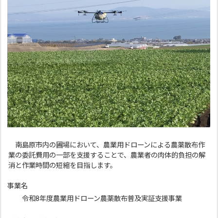
南島原市内の圃場において、農業用ドローンによる農薬散布作
業の委託費用の一部を支援することで、農業者の肉体的負担の解
消と作業時間の短縮を目指します。
事業名
令和8年度農業用ドローン農薬散布普及実証支援事業