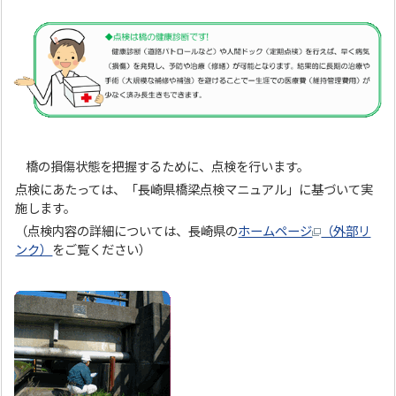
橋の損傷状態を把握するために、点検を行います。
点検にあたっては、「長崎県橋梁点検マニュアル」に基づいて実
施します。
（点検内容の詳細については、長崎県の
ホームページ
（外部リ
ンク）
をご覧ください）