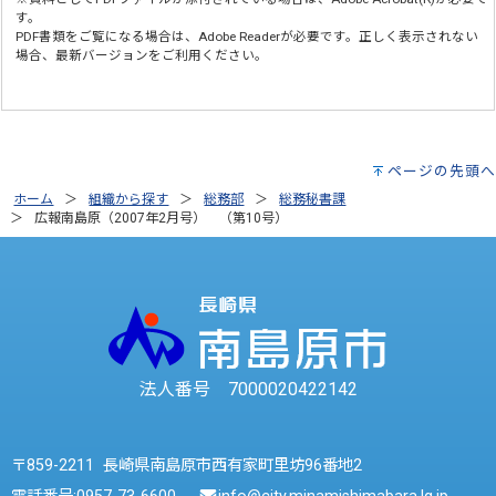
す。
PDF書類をご覧になる場合は、
Adobe Reader
が必要です。正しく表示されない
場合、最新バージョンをご利用ください。
ページの先頭へ
ホーム
組織から探す
総務部
総務秘書課
広報南島原（2007年2月号） （第10号）
法人番号 7000020422142
〒859-2211 長崎県南島原市西有家町里坊96番地2