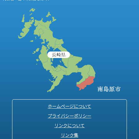
ホームページについて
プライバシーポリシー
リンクについて
リンク集