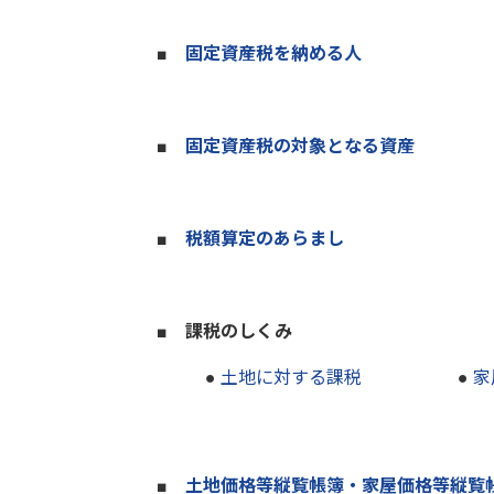
■
固定資産税を納める人
■
固定資産税の対象となる資産
■
税額算定のあらまし
■ 課税のしくみ
●
土地に対する課税
●
家
■
土地価格等縦覧帳簿・家屋価格等縦覧