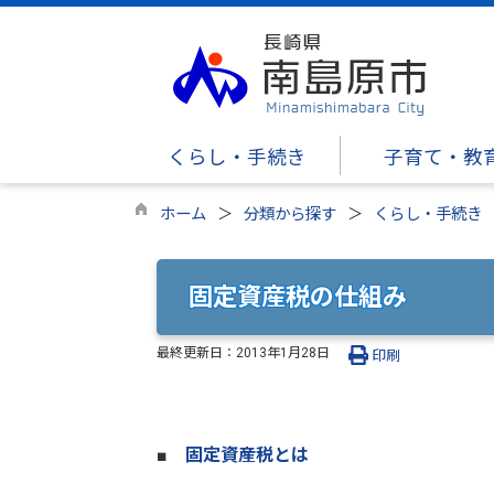
くらし・手続き
子育て・教
ホーム
分類から探す
くらし・手続き
固定資産税の仕組み
最終更新日：
2013年1月28日
印刷
■
固定資産税とは