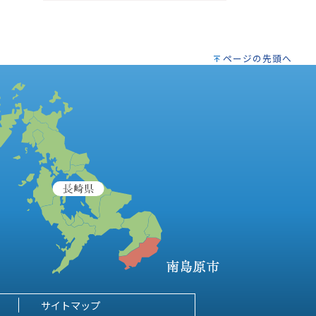
ページの先頭へ
サイトマップ