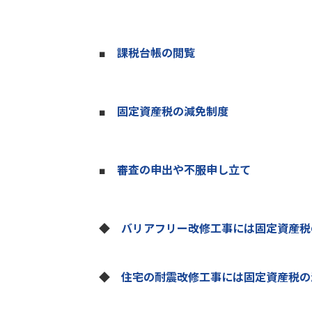
■
課税台帳の閲覧
■
固定資産税の減免制度
■
審査の申出や不服申し立て
◆
バリアフリー改修工事には固定資産税
◆
住宅の耐震改修工事には固定資産税の