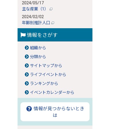
2024/05/17
主な産業（1）
2024/02/02
年齢別推計人口
情報をさがす
組織から
分類から
サイトマップから
ライフイベントから
ランキングから
イベントカレンダーから
情報が見つからないとき
は