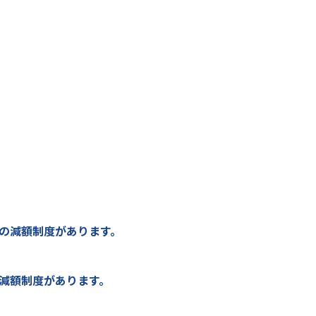
の減額制度があります。
減額制度があります。