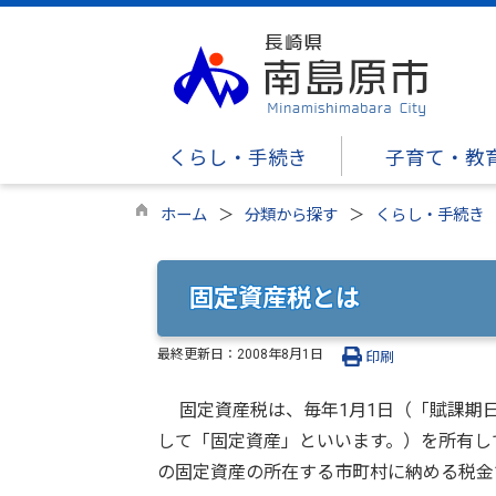
くらし・手続き
子育て・教
ホーム
分類から探す
くらし・手続き
固定資産税とは
最終更新日：
2008年8月1日
印刷
固定資産税は、毎年1月1日（「賦課期日
して「固定資産」といいます。）を所有し
の固定資産の所在する市町村に納める税金