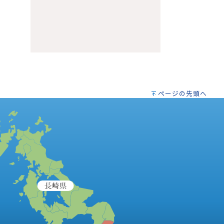
ページの先頭へ