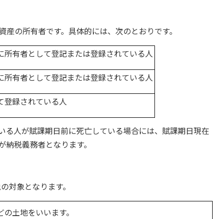
資産の所有者です。具体的には、次のとおりです。
に所有者として登記または登録されている人
に所有者として登記または登録されている人
て登録されている人
いる人が賦課期日前に死亡している場合には、賦課期日現在
が納税義務者となります。
の対象となります。
どの土地をいいます。