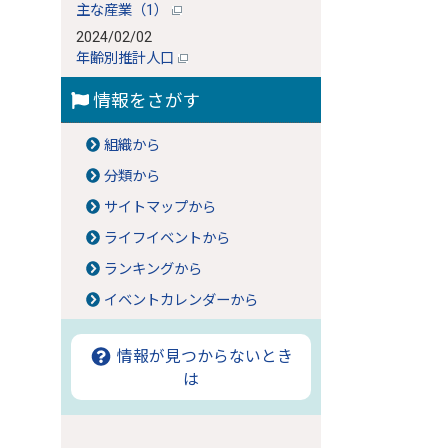
主な産業（1）
2024/02/02
年齢別推計人口
情報をさがす
組織から
分類から
サイトマップから
ライフイベントから
ランキングから
イベントカレンダーから
情報が見つからないとき
は