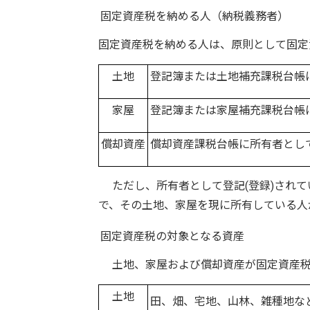
固定資産税を納める人（納税義務者）
固定資産税を納める人は、原則として固定
土地
登記簿または土地補充課税台帳
家屋
登記簿または家屋補充課税台帳
償却資産
償却資産課税台帳に所有者とし
ただし、所有者として登記(登録)されて
で、その土地、家屋を現に所有している人
固定資産税の対象となる資産
土地、家屋および償却資産が固定資産税
土地
田、畑、宅地、山林、雑種地な