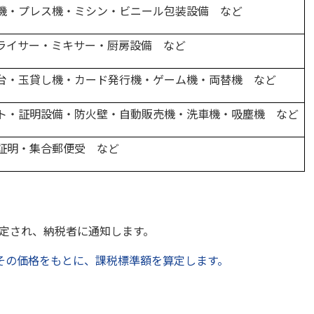
機・プレス機・ミシン・ビニール包装設備 など
ライサー・ミキサー・厨房設備 など
台・玉貸し機・カード発行機・ゲーム機・両替機 など
ト・証明設備・防火壁・自動販売機・洗車機・吸塵機 など
証明・集合郵便受 など
定され、納税者に通知します。
その価格をもとに、課税標準額を算定します。