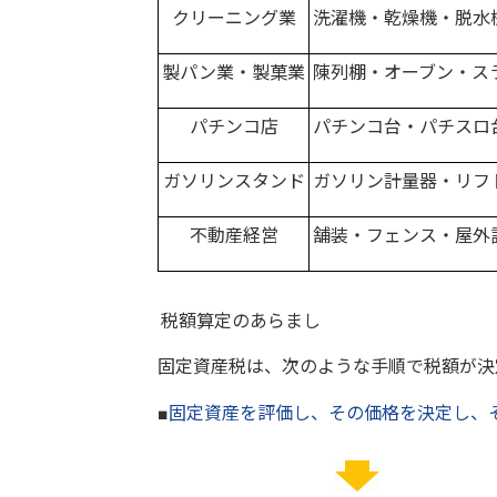
クリーニング業
洗濯機・乾燥機・脱水
製パン業・製菓業
陳列棚・オーブン・ス
パチンコ店
パチンコ台・パチスロ
ガソリンスタンド
ガソリン計量器・リフ
不動産経営
舗装・フェンス・屋外
税額算定のあらまし
固定資産税は、次のような手順で税額が決
■
固定資産を評価し、その価格を決定し、