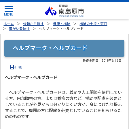
ホーム
分類から探す
健康・福祉
福祉の支援・窓口
障がい者福祉
ヘルプマーク・ヘルプカード
ヘルプマーク・ヘルプカード
最終更新日：
2018年6月6日
印刷
ヘルプマーク・ヘルプカード
ヘルプマーク・ヘルプカードは、義足や人工関節を使用してい
る方、内部障害の方、または難病の方など、援助や配慮を必要と
していることが外見からは分かりにくい方が、身につけたり提示
することで、周囲の方に配慮を必要としていることを知らせるた
めのものです。