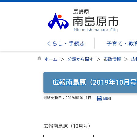
くらし・手続き
子育て・教
ホーム
分類から探す
市政情報
広
広報南島原（2019年10月号
最終更新日：
2019年10月1日
印刷
広報南島原（10月号）