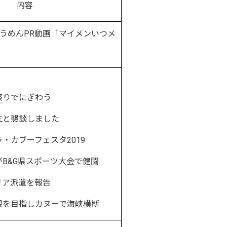
内容
うめんPR動画「マイメンいつメ
りでにぎわう
と懇談しました
カブーフェスタ2019
B&G県スポーツ大会で健闘
ア派遣を報告
を目指しカヌーで海峡横断