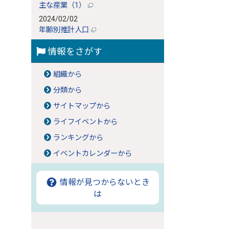
主な産業（1）
2024/02/02
年齢別推計人口
情報をさがす
組織から
分類から
サイトマップから
ライフイベントから
ランキングから
イベントカレンダーから
情報が見つからないとき
は