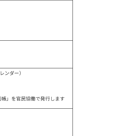
カレンダー）
帳」を官民協働で発行します