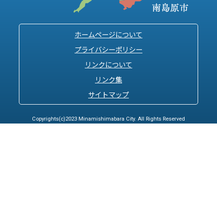
ホームページについて
プライバシーポリシー
リンクについて
リンク集
サイトマップ
Copyrights(c)2023 Minamishimabara City. All Rights Reserved