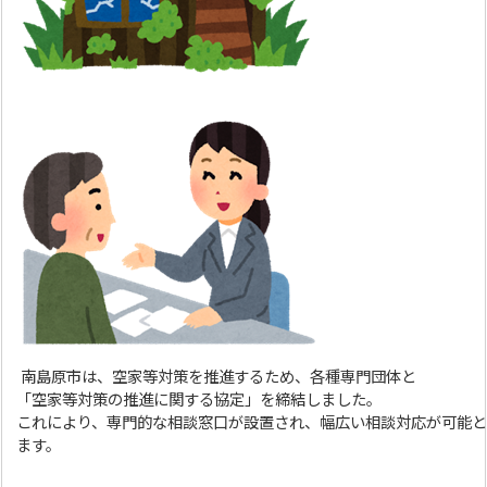
南島原市は、空家等対策を推進するため、各種専門団体と
「空家等対策の推進に関する協定」を締結しました。
これにより、専門的な相談窓口が設置され、幅広い相談対応が可能と
ます。