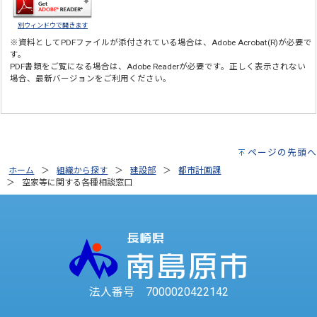
別ウィンドウで開きます
※資料としてPDFファイルが添付されている場合は、
Adobe Acrobat(R)
が必要で
す。
PDF書類をご覧になる場合は、
Adobe Reader
が必要です。正しく表示されない
場合、最新バージョンをご利用ください。
ページの先頭へ
ホーム
組織から探す
建設部
都市計画課
空家等に関する各種相談窓口
法人番号 7000020422142