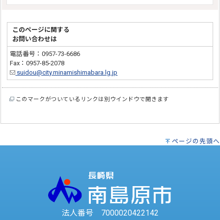
このページに関する
お問い合わせは
電話番号：0957-73-6686
Fax：0957-85-2078
suidou@city.minamishimabara.lg.jp
このマークがついているリンクは別ウインドウで開きます
ページの先頭へ
法人番号 7000020422142