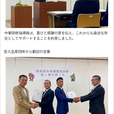
中峯研修指導員は、喜びと感謝の意を伝え、これからも身近な存
在としてサポートすることを約束しました。
受入生産団体から歓迎の言葉