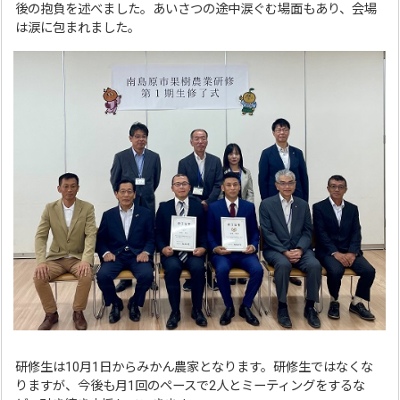
後の抱負を述べました。あいさつの途中涙ぐむ場面もあり、会場
は涙に包まれました。
研修生は10月1日からみかん農家となります。研修生ではなくな
りますが、今後も月1回のペースで2人とミーティングをするな