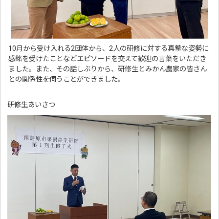
10月から受け入れる2団体から、2人の研修に対する真摯な姿勢に
感銘を受けたことなどエピソードを交えて歓迎の言葉をいただき
ました。また、その話しぶりから、研修生とみかん農家の皆さん
との関係性を伺うことができました。
研修生あいさつ