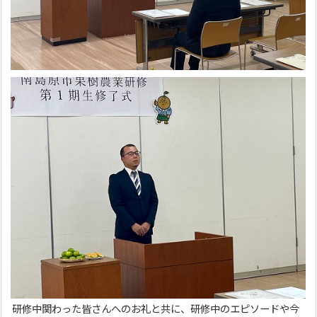
研修中関わった皆さんへのお礼と共に、研修中のエピソードや今