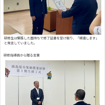
研修生は緊張した面持ちで修了証書を受け取り、「精進します」
と発言していました。
研修指導員から贈る言葉