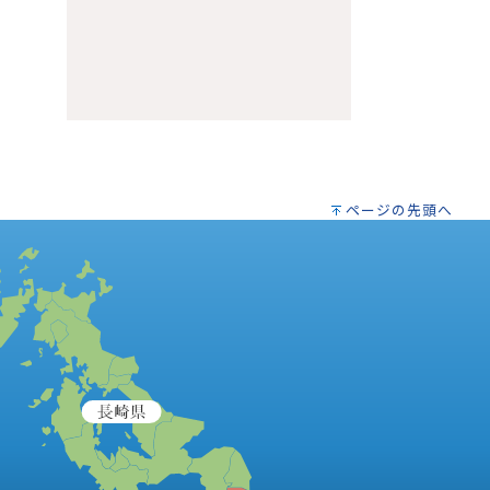
ページの先頭へ