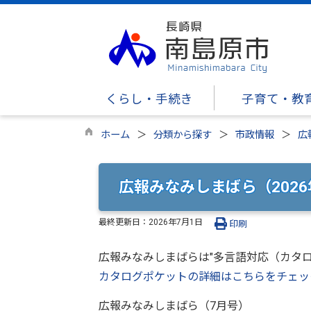
くらし・手続き
子育て・教
ホーム
分類から探す
市政情報
広
広報みなみしまばら（2026
最終更新日：
2026年7月1日
印刷
広報みなみしまばらは"多言語対応（カタ
カタログポケットの詳細はこちらをチェッ
広報みなみしまばら（7月号）