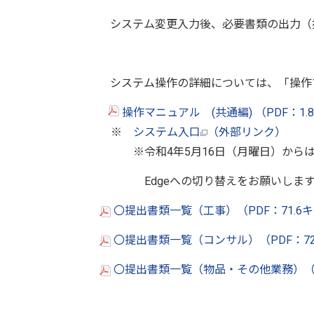
システム変更入力後、必要書類の出力（
システム操作の詳細については、「操作
操作マニュアル (共通編) （PDF：1.
※
システム入口
（外部リンク）
※令和4年5月16日（月曜日）からは
Edgeへの切り替えをお願いします
〇提出書類一覧（工事）（PDF：71.6
〇提出書類一覧（コンサル）（PDF：72
〇提出書類一覧（物品・その他業務）（P