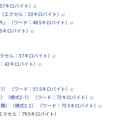
57キロバイト）
 （エクセル：53キロバイト）
」 （ワード：48.5キロバイト）
5キロバイト）
クセル：37キロバイト）
：42キロバイト）
） （ワード：51.5キロバイト）
（様式2-1） （ワード：72キロバイト）
（様式2-2） （ワード：73.5キロバイト）
エクセル：79.5キロバイト）