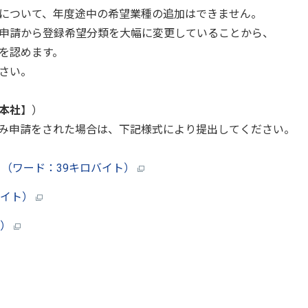
について、年度途中の希望業種の追加はできません。
申請から登録希望分類を大幅に変更していることから、
を認めます。
さい。
本社
】）
み申請をされた場合は、下記様式により提出してください。
（ワード：39キロバイト）
バイト）
ト）