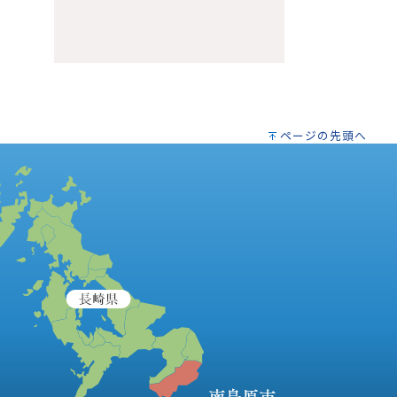
ページの先頭へ