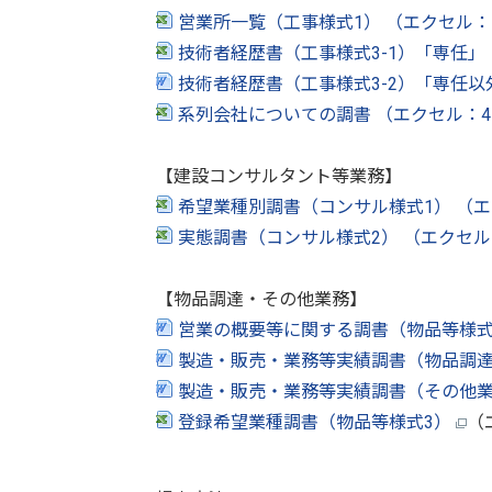
営業所一覧（工事様式1） （エクセル：
技術者経歴書（工事様式3-1）「専任」
技術者経歴書（工事様式3-2）「専任以外
系列会社についての調書 （エクセル：4
【建設コンサルタント等業務】
希望業種別調書（コンサル様式1） （エ
実態調書（コンサル様式2） （エクセル
【物品調達・その他業務】
営業の概要等に関する調書（物品等様式1
製造・販売・業務等実績調書（物品調達）
製造・販売・業務等実績調書（その他業務）
登録希望業種調書（物品等様式3）
（