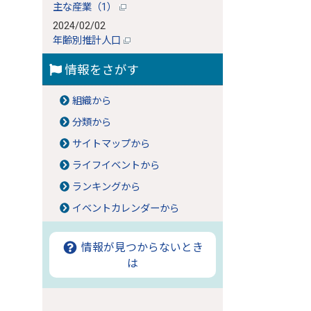
主な産業（1）
2024/02/02
年齢別推計人口
情報をさがす
組織から
分類から
サイトマップから
ライフイベントから
ランキングから
イベントカレンダーから
情報が見つからないとき
は