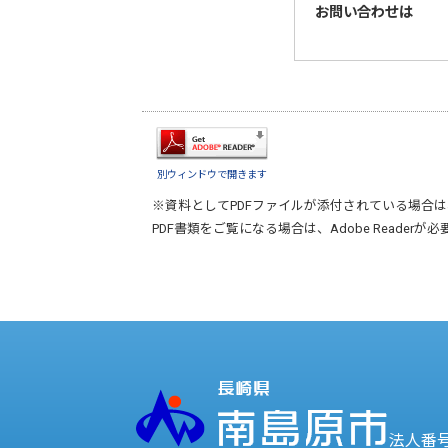
お問い合わせは
別ウィンドウで開きます
※資料としてPDFファイルが添付されている場合は
PDF書類をご覧になる場合は、
Adobe Reader
が必
法人番号 