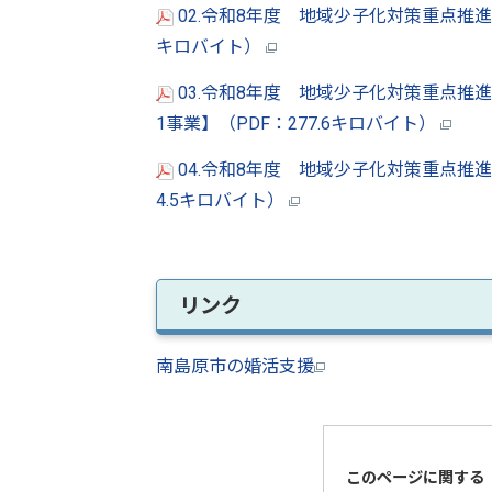
02.令和8年度 地域少子化対策重点推進
キロバイト）
03.令和8年度 地域少子化対策重点推
1事業】（PDF：277.6キロバイト）
04.令和8年度 地域少子化対策重点推
4.5キロバイト）
リンク
南島原市の婚活支援
このページに関する