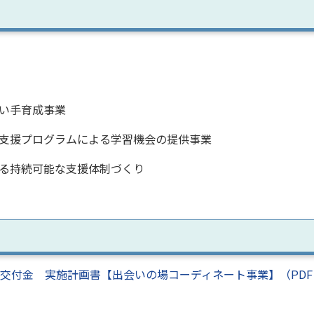
い手育成事業
支援プログラムによる学習機会の提供事業
る持続可能な支援体制づくり
進交付金 実施計画書【出会いの場コーディネート事業】（PDF